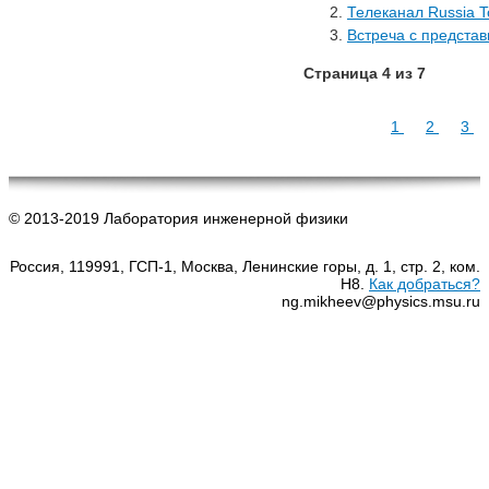
Телеканал Russia T
Встреча с предста
Страница 4 из 7
1
2
3
© 2013-2019 Лаборатория инженерной физики
Россия, 119991, ГСП-1, Москва, Ленинские горы, д. 1, стр. 2, ком.
Н8.
Как добраться?
ng.mikheev@physics.msu.ru