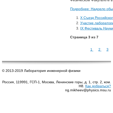
Подробнее: Надоело обы
X Съезд Российског
Участие лаборатор
IX Фестиваль Науки
Страница 3 из 7
1
2
3
© 2013-2019 Лаборатория инженерной физики
Россия, 119991, ГСП-1, Москва, Ленинские горы, д. 1, стр. 2, ком.
Н8.
Как добраться?
ng.mikheev@physics.msu.ru