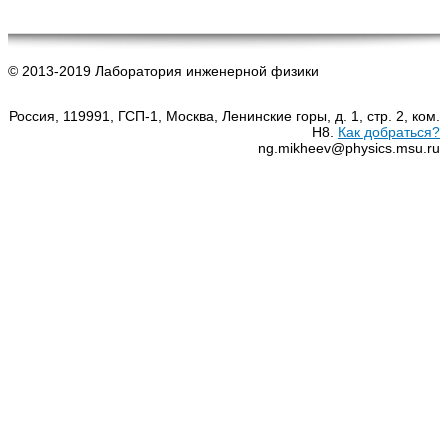
© 2013-2019 Лаборатория инженерной физики
Россия, 119991, ГСП-1, Москва, Ленинские горы, д. 1, стр. 2, ком.
Н8.
Как добраться?
ng.mikheev@physics.msu.ru