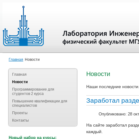
Главная
Новости
Новости
Главная
Новости
Наши последние новости
Программирование для
студентов 2 курса
Заработал разде
Повышение квалификации для
специалистов
Проекты
Опубликовано: 28 ок
Контакты
На сайте заработал разд
каждый.
Новый набор на курсы: